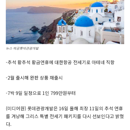
뉴스 제공롯데관광개발
-추석 황추석 황금연휴에 대한항공 전세기로 아테네 직항
-2월 출시해 완판 상품 재출시
-7박 9일 일정으로 1인 799만원부터
(미디어원) 롯데관광개발은 16일 올해 최장 11일의 추석 연휴
를 겨냥해 그리스 특별 전세기 패키지를 다시 선보인다고 밝혔
다.