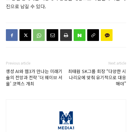
진으로 남길 수 있다.
Previous article
Next article
생성 AI와 웹3가 만나는 미래기
최태원 SK그룹 회장 “다양한 시
술의 전망과 전략 ‘더 웨이브 서
나리오에 맞춰 유기적으로 대응
울’ 코엑스 개최
해야”