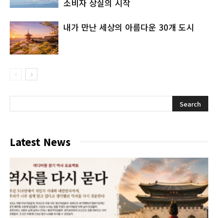
소비자 상실의 시작
내가 만난 세상의 아름다운 30개 도시
Latest News