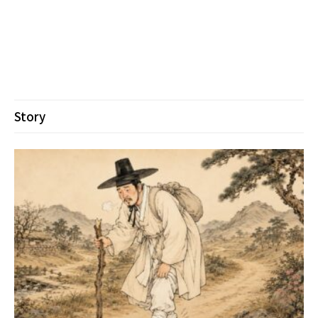
Story