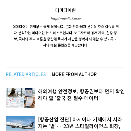
더미디어원
https://media1.or.kr
더미디어원 편집부는 국제·경제·사회·문화·관광·레저 분야의 주요 이슈를 취
재·분석하는 미디어원 뉴스 데스크입니다. 보도자료와 공개 자료, 현장 정
보, 국내외 주요 흐름을 종합해 독자가 사안을 정확히 이해할 수 있도록 기
사와 해설 콘텐츠를 제공합니다.
RELATED ARTICLES
MORE FROM AUTHOR
해외여행 안전정보, 항공권보다 먼저 확인
해야 할 ‘출국 전 필수 데이터’
[항공산업 진단] 아시아나 기체에서 사라
지는 ‘별’… 23년 스타얼라이언스 퇴장,