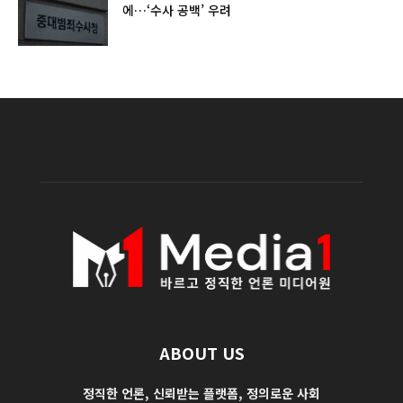
에…‘수사 공백’ 우려
ABOUT US
정직한 언론, 신뢰받는 플랫폼, 정의로운 사회