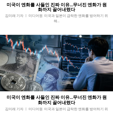
미국이 엔화를 사들인 진짜 이유…무너진 엔화가 원
화까지 끌어내렸다
김미래 기자 ㅣ 미디어원 미국과 일본이 급락한 엔화를 방어하기 위
해...
미국이 엔화를 사들인 진짜 이유…무너진 엔화가 원
화까지 끌어내렸다
김미래 기자 ㅣ 미디어원 미국과 일본이 급락한 엔화를 방어하기 위