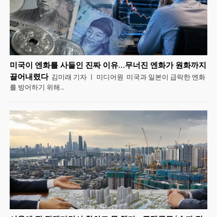
미국이 엔화를 사들인 진짜 이유…무너진 엔화가 원화까지
끌어내렸다
김미래 기자 ㅣ 미디어원 미국과 일본이 급락한 엔화
를 방어하기 위해...