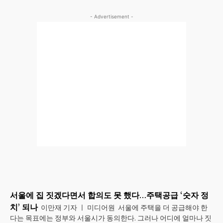
- Advertisement -
서울에 집 짓겠다면서 합의도 못 했다…주택공급 ‘숫자 정
치’ 되나
이만재 기자 ㅣ 미디어원 서울에 주택을 더 공급해야 한
다는 목표에는 정부와 서울시가 동의한다. 그러나 어디에 얼마나 짓