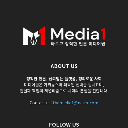
ABOUT US
정직한 언론, 신뢰받는 플랫폼, 정의로운 사회
미디어원은 가짜뉴스와 왜곡된 권력을 감시하며,
진실과 책임의 저널리즘으로 시대의 본질을 전합니다.
Contact us:
themedia1@naver.com
FOLLOW US