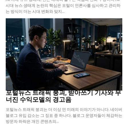
시대 뉴스 생태계 논란의 핵심은 포털이 언론사를 심사하고 관리하
는 방식이 더는 시대 변화와 맞지...
포털뉴스 트래픽 붕괴, 받아쓰기 기사와 무
너진 수익모델의 경고음
포털뉴스 트래픽 붕괴는 더 이상 먼 미래의 이야기가 아니다. 네이버
블로그 유입 감소는 그 징표 중 하나다. 블로그 운영자들이 체감하는
방문자 하락은 개인 콘텐츠의...