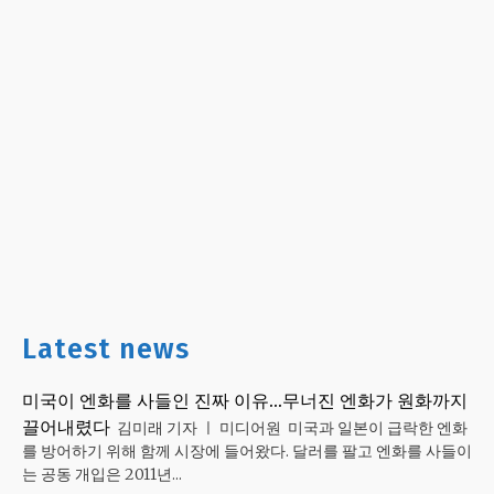
Latest news
미국이 엔화를 사들인 진짜 이유…무너진 엔화가 원화까지
끌어내렸다
김미래 기자 ㅣ 미디어원 미국과 일본이 급락한 엔화
를 방어하기 위해 함께 시장에 들어왔다. 달러를 팔고 엔화를 사들이
는 공동 개입은 2011년...