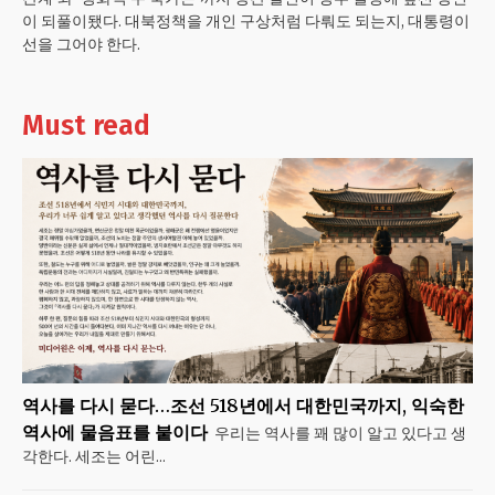
이 되풀이됐다. 대북정책을 개인 구상처럼 다뤄도 되는지, 대통령이
선을 그어야 한다.
Must read
역사를 다시 묻다…조선 518년에서 대한민국까지, 익숙한
역사에 물음표를 붙이다
우리는 역사를 꽤 많이 알고 있다고 생
각한다. 세조는 어린...