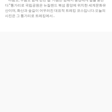
다.”통가리로 국립공원은 뉴질랜드 북섬 중앙에 위치한 세계문화유
산이며, 화산과 숲길이 어우러진 대표적 트레킹 코스입니다.오늘의
사진은 그 통가리로 트레킹에서...