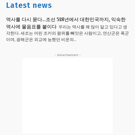
Latest news
역사를 다시 묻다…조선 518년에서 대한민국까지, 익숙한
역사에 물음표를 붙이다
우리는 역사를 꽤 많이 알고 있다고 생
각한다. 세조는 어린 조카의 왕위를 빼앗은 사람이고, 연산군은 폭군
이며, 광해군은 외교에 능했던 비운의...
- Advertisement -