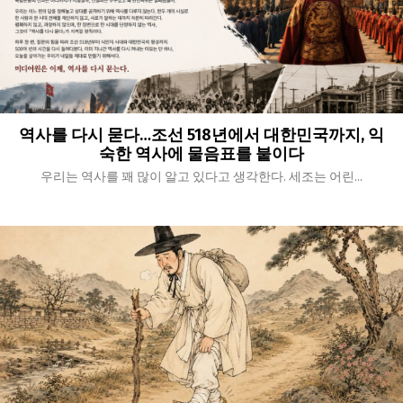
역사를 다시 묻다…조선 518년에서 대한민국까지, 익
숙한 역사에 물음표를 붙이다
우리는 역사를 꽤 많이 알고 있다고 생각한다. 세조는 어린...