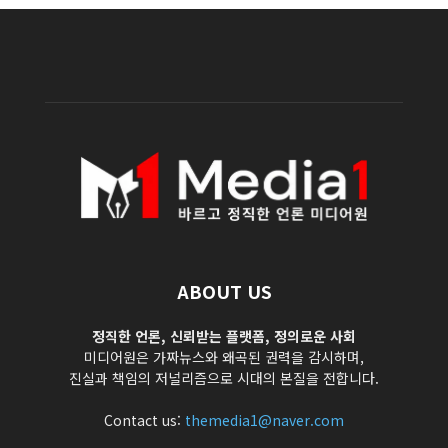
ABOUT US
정직한 언론, 신뢰받는 플랫폼, 정의로운 사회
미디어원은 가짜뉴스와 왜곡된 권력을 감시하며,
진실과 책임의 저널리즘으로 시대의 본질을 전합니다.
Contact us:
themedia1@naver.com