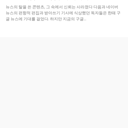
뉴스의 탈을 쓴 콘텐츠, 그 속에서 신뢰는 사라졌다 다음과 네이버
뉴스의 편향적 편집과 받아쓰기 기사에 식상했던 독자들은 한때 구
글 뉴스에 기대를 걸었다. 하지만 지금의 구글...