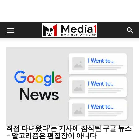
News-of_the-week
직접 다녀왔다’는 기사에 잠식된 구글 뉴스
– 알고리즘은 편집장이 아니다