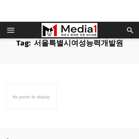
Tag:
서울특별시여성능력개발원
No posts to display