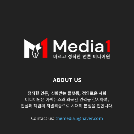
ABOUT US
정직한 언론, 신뢰받는 플랫폼, 정의로운 사회
미디어원은 가짜뉴스와 왜곡된 권력을 감시하며,
진실과 책임의 저널리즘으로 시대의 본질을 전합니다.
Contact us:
themedia1@naver.com