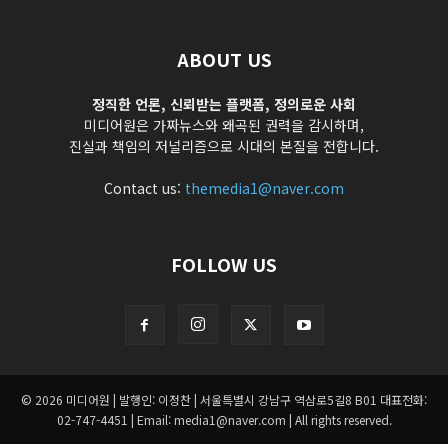
ABOUT US
정직한 언론, 신뢰받는 플랫폼, 정의로운 사회
미디어원은 가짜뉴스와 왜곡된 권력을 감시하며,
진실과 책임의 저널리즘으로 시대의 본질을 전합니다.
Contact us:
themedia1@naver.com
FOLLOW US
© 2026 미디어원 | 발행인: 이정찬 | 서울특별시 강남구 역삼로5길8 B01 대표전화:
02-747-4451 | Email: media1@naver.com | All rights reserved.