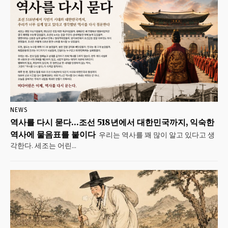
NEWS
역사를 다시 묻다…조선 518년에서 대한민국까지, 익숙한
역사에 물음표를 붙이다
우리는 역사를 꽤 많이 알고 있다고 생
각한다. 세조는 어린...