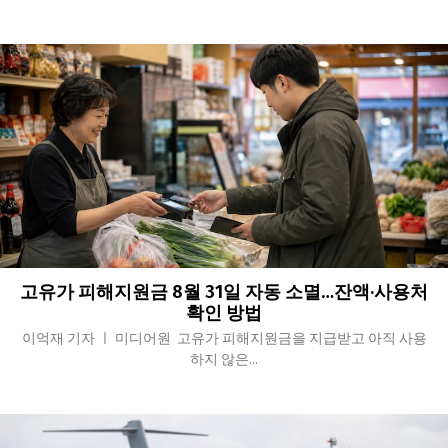
고유가 피해지원금 8월 31일 자동 소멸…잔액·사용처
확인 방법
이억재 기자 ㅣ 미디어원 고유가 피해지원금을 지급받고 아직 사용
하지 않은...