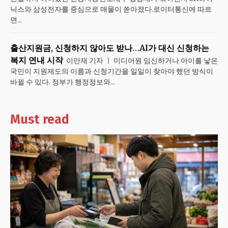
닉스와 삼성전자를 중심으로 매물이 쏟아졌다.로이터통신에 따르
면...
출산지원금, 신청하지 않아도 받나…AI가 대신 신청하는
복지 연내 시작
이만재 기자 ㅣ 미디어원 임신하거나 아이를 낳은
국민이 지원제도의 이름과 신청기간을 일일이 찾아야 했던 방식이
바뀔 수 있다. 정부가 행정정보와...
Must read