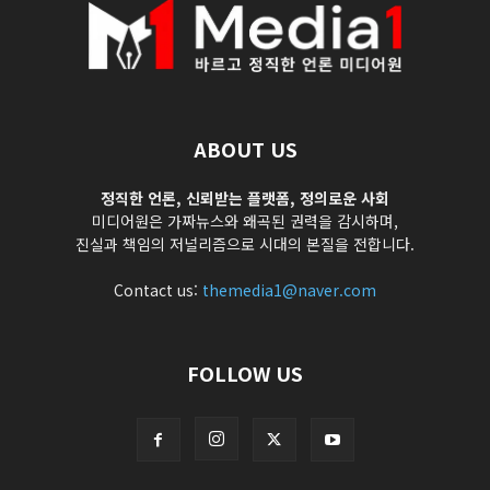
ABOUT US
정직한 언론, 신뢰받는 플랫폼, 정의로운 사회
미디어원은 가짜뉴스와 왜곡된 권력을 감시하며,
진실과 책임의 저널리즘으로 시대의 본질을 전합니다.
Contact us:
themedia1@naver.com
FOLLOW US