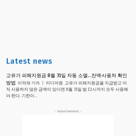
Latest news
고유가 피해지원금 8월 31일 자동 소멸…잔액·사용처 확인
방법
이억재 기자 ㅣ 미디어원 고유가 피해지원금을 지급받고 아
직 사용하지 않은 금액이 있다면 8월 31일 밤 12시까지 모두 사용해
야 한다. 기한이...
- Advertisement -