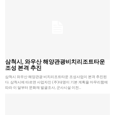
삼척시, 와우산 해양관광비치리조트타운
조성 본격 추진
삼척시 와우산 해양관광 비치리조트타운 조성사업이 본격 추진된
다. 삼척시에 따르면 사업자인 (주)대명이 기본 계획을 마무리함에
따라 이 달부터 문화재 발굴조사, 군사시설 이전...