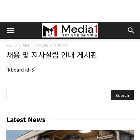
Home
채용 및 지사설립 안내 게시판
채용 및 지사설립 안내 게시판
[kboard id=5]
Latest News