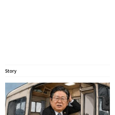
Story