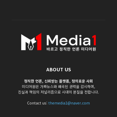
ABOUT US
정직한 언론, 신뢰받는 플랫폼, 정의로운 사회
미디어원은 가짜뉴스와 왜곡된 권력을 감시하며,
진실과 책임의 저널리즘으로 시대의 본질을 전합니다.
Contact us:
themedia1@naver.com