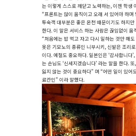
는 이렇게 스스로 깨닫고 노력하는, 이젠 학생 
“프론트는 많이 움직이고 오래 서 있어야 하며
투숙객 대부분은 좋은 온천 때문이기도 하지만
한다. 이 말은 서비스 하는 사람은 끊임없이 
“처음에는 밥 먹고 자고 다시 일하는 것만 해
옷은 기모노의 종류인 니부시키, 신발은 조리로
이다. 예절도 중요하다. 일본인은 ‘감사합니다’
는 손님도 ‘신세지겠습니다’ 라는 말을 한다. 
잃지 않는 것이 중요하다” 며 “어떤 일이 있어
료칸인” 이라 말했다.