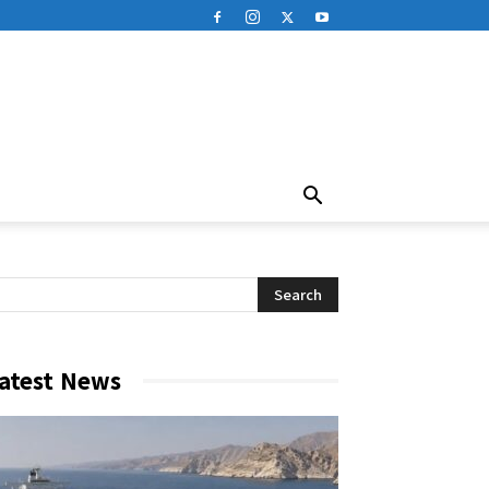
atest News