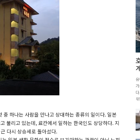
유
가
다
위
것 중 하나는 사람을 만나고 상대하는 종류의 일이다. 일본
고 불리고 있는데, 료칸에서 일하는 한국인도 상당하다. 지
최근 다시 상승세로 돌아섰다.
 이는 일본 생활 문화의 정수로 보기만하는 관광이 아닌 느끼