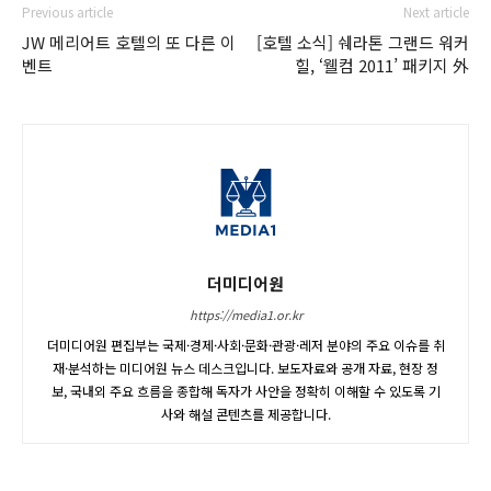
Previous article
Next article
JW 메리어트 호텔의 또 다른 이
[호텔 소식] 쉐라톤 그랜드 워커
벤트
힐, ‘웰컴 2011’ 패키지 外
더미디어원
https://media1.or.kr
더미디어원 편집부는 국제·경제·사회·문화·관광·레저 분야의 주요 이슈를 취
재·분석하는 미디어원 뉴스 데스크입니다. 보도자료와 공개 자료, 현장 정
보, 국내외 주요 흐름을 종합해 독자가 사안을 정확히 이해할 수 있도록 기
사와 해설 콘텐츠를 제공합니다.