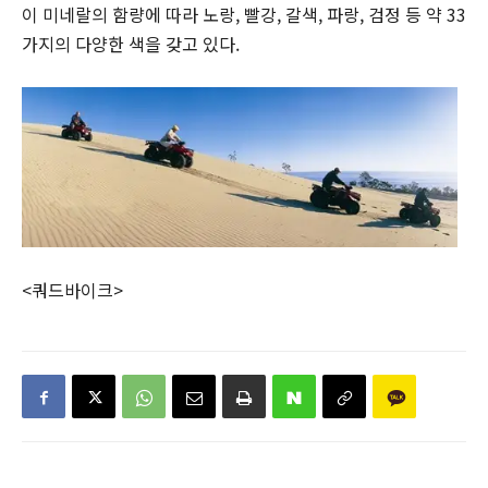
이 미네랄의 함량에 따라 노랑, 빨강, 갈색, 파랑, 검정 등 약 33
가지의 다양한 색을 갖고 있다.
<쿼드바이크>