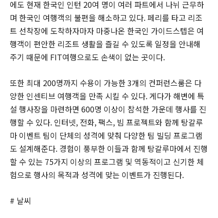
에도 현재 한국인 인턴 20여 명이 여러 파트에서 나뉘 근무하
며 한국인 여행객의 불편을 해소하고 있다. 페리를 타고 리조
트 선착장에 도착하자마자 마중나온 한국인 가이드스텝은 여
행객이 편안한 리조트 생활을 즐길 수 있도록 일정을 안내해
주기 때문에 FIT여행으로도 손색이 없는 곳이다.
또한 최대 200명까지 수용이 가능한 3개의 컨퍼런스룸은 다
양한 인센티브 여행객을 만족 시킬 수 있다. 게다가 해변에 특
설 행사장을 마련하면 600명 이상이 참석한 가운데 행사를 진
행할 수 있다. 인터넷, 전화, 팩스, 빔 프로젝트와 함께 탕갈루
마 이벤트 팀이 단체의 성격에 맞춰 다양한 팀 빌딩 프로그램
도 설계해준다. 경험이 풍부한 이들과 함께 탕갈루마에서 진행
할 수 있는 75가지 이상의 프로그램 및 역동적이고 신기한 체
험으로 행사의 목적과 성격에 맞는 이벤트가 진행된다.
# 날씨