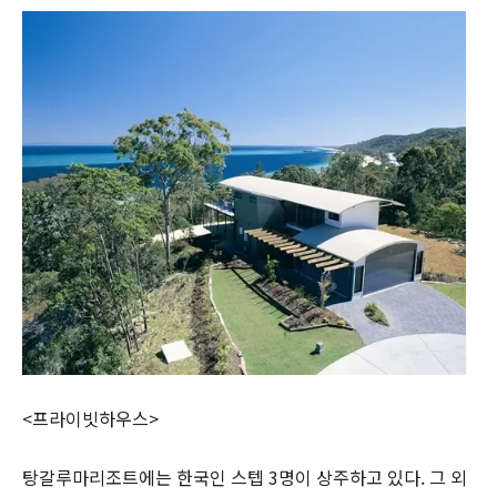
<프라이빗하우스>
탕갈루마리조트에는 한국인 스텝 3명이 상주하고 있다. 그 외