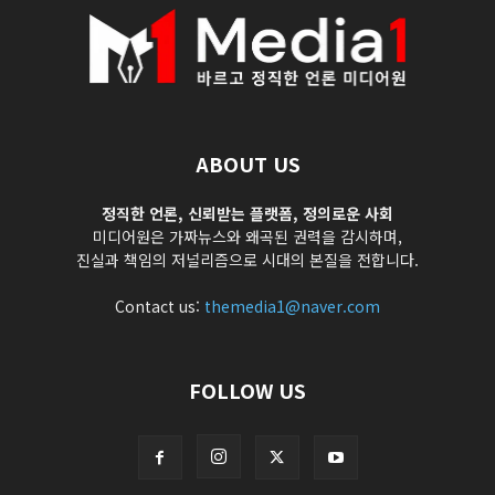
ABOUT US
정직한 언론, 신뢰받는 플랫폼, 정의로운 사회
미디어원은 가짜뉴스와 왜곡된 권력을 감시하며,
진실과 책임의 저널리즘으로 시대의 본질을 전합니다.
Contact us:
themedia1@naver.com
FOLLOW US