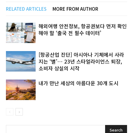
RELATED ARTICLES
MORE FROM AUTHOR
해외여행 안전정보, 항공권보다 먼저 확인
해야 할 ‘출국 전 필수 데이터’
[항공산업 진단] 아시아나 기체에서 사라
지는 ‘별’… 23년 스타얼라이언스 퇴장,
소비자 상실의 시작
내가 만난 세상의 아름다운 30개 도시