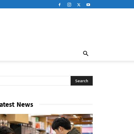
atest News