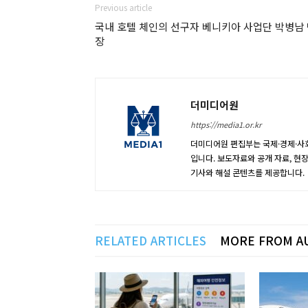
Previous article
국내 호텔 체인의 선구자 베니키아 사업단 박병남
장
더미디어원
https://media1.or.kr
더미디어원 편집부는 국제·경제·사회
입니다. 보도자료와 공개 자료, 현
기사와 해설 콘텐츠를 제공합니다.
RELATED ARTICLES
MORE FROM A