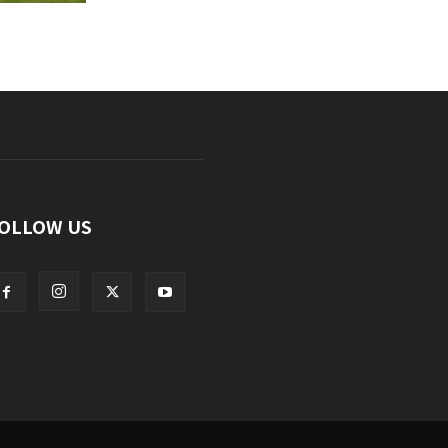
OLLOW US