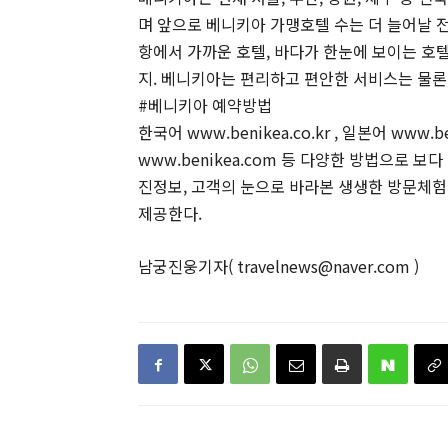
며 앞으로 베니키아 가맹호텔 수는 더 늘어날 전
항에서 가까운 호텔, 바다가 한눈에 보이는 호텔
지. 베니키아는 편리하고 편안한 서비스는 물론
#베니키아 예약방법
한국어 www.benikea.co.kr , 일본어 www.ben
www.benikea.com 등 다양한 방법으로 
진정보, 고객의 눈으로 바라본 생생한 방문체
제공한다.
남궁진웅기자( travelnews@naver.com )