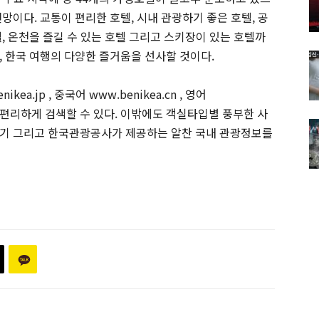
망이다. 교통이 편리한 호텔, 시내 관광하기 좋은 호텔, 공
, 온천을 즐길 수 있는 호텔 그리고 스키장이 있는 호텔까
, 한국 여행의 다양한 즐거움을 선사할 것이다.
ikea.jp , 중국어 www.benikea.cn , 영어
보다 편리하게 검색할 수 있다. 이밖에도 객실타입별 풍부한 사
험기 그리고 한국관광공사가 제공하는 알찬 국내 관광정보를