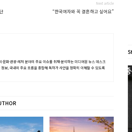
Next article
 단
“한국여자와 꼭 결혼하고 싶어요”
S
·문화·관광·레저 분야의 주요 이슈를 취재·분석하는 미디어원 뉴스 데스크
장 정보, 국내외 주요 흐름을 종합해 독자가 사안을 정확히 이해할 수 있도록
UTHOR