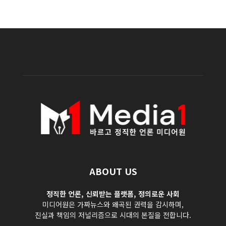
ABOUT US
정직한 언론, 신뢰받는 플랫폼, 정의로운 사회
미디어원은 가짜뉴스와 왜곡된 권력을 감시하며,
진실과 책임의 저널리즘으로 시대의 본질을 전합니다.