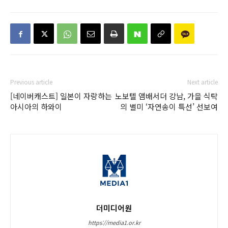
Previous article
Next article
[네이버캐스트] 일본이 자랑하는
노보텔 앰배서더 강남, 가을 식탁
아시아의 하와이
의 별미 ‘자연송이 특선’ 선보여
더미디어원
https://media1.or.kr