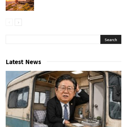
Latest News