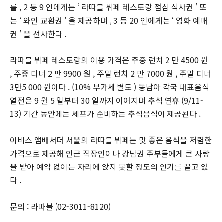
를 , 2 등 9 인에게는 ‘ 라따블 뷔페 레스토랑 점심 식사권 ’ 또
는 ‘ 와인 교환권 ’ 을 제공하며 , 3 등 20 인에게는 ‘ 영화 예매
권 ’ 을 선사한다 .
라따블 뷔페 레스토랑의 이용 가격은 주중 런치 2 만 4500 원
, 주중 디너 2 만 9900 원 , 주말 런치 2 만 7000 원 , 주말 디너
3만5 000 원이다 . (10% 부가세 별도 ) 동남아 각국 대표음식
열전은 9 월 5 일부터 30 일까지 이어지며 추석 연휴 (9/11-
13) 기간 동안에는 셰프가 준비하는 추석음식이 제공된다 .
이비스 앰배서더 서울의 라따블 뷔페는 맛 좋은 음식을 저렴한
가격으로 제공해 인근 직장인이나 강남권 주부들에게 큰 사랑
을 받아 예약 없이는 자리에 앉지 못할 정도의 인기를 끌고 있
다 .
문의 : 라따블 (02-3011-8120)