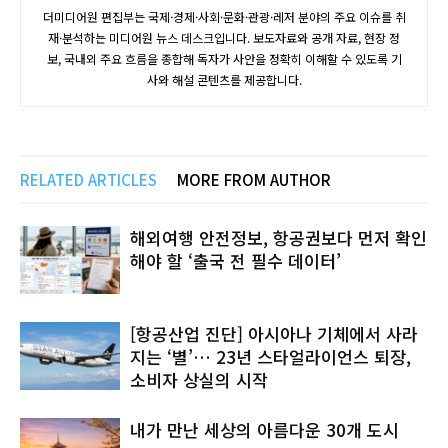
더미디어원 편집부는 국제·경제·사회·문화·관광·레저 분야의 주요 이슈를 취
재·분석하는 미디어원 뉴스 데스크입니다. 보도자료와 공개 자료, 현장 정
보, 국내외 주요 흐름을 종합해 독자가 사안을 정확히 이해할 수 있도록 기
사와 해설 콘텐츠를 제공합니다.
RELATED ARTICLES
MORE FROM AUTHOR
해외여행 안전정보, 항공권보다 먼저 확인
해야 할 ‘출국 전 필수 데이터’
[항공산업 진단] 아시아나 기체에서 사라
지는 ‘별’… 23년 스타얼라이언스 퇴장,
소비자 상실의 시작
내가 만난 세상의 아름다운 30개 도시