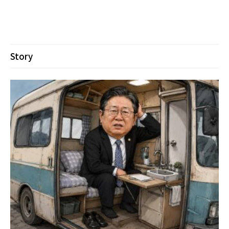
Story