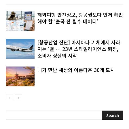
해외여행 안전정보, 항공권보다 먼저 확인
해야 할 ‘출국 전 필수 데이터’
[항공산업 진단] 아시아나 기체에서 사라
지는 ‘별’… 23년 스타얼라이언스 퇴장,
소비자 상실의 시작
내가 만난 세상의 아름다운 30개 도시