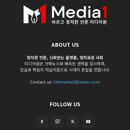
ABOUT US
정직한 언론, 신뢰받는 플랫폼, 정의로운 사회
미디어원은 가짜뉴스와 왜곡된 권력을 감시하며,
진실과 책임의 저널리즘으로 시대의 본질을 전합니다.
Contact us:
themedia1@naver.com
FOLLOW US