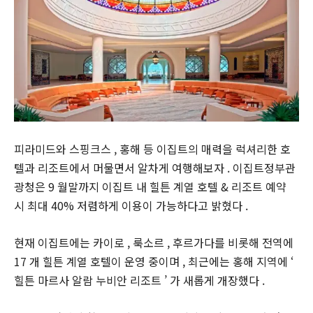
피라미드와 스핑크스 , 홍해 등 이집트의 매력을 럭셔리한 호
텔과 리조트에서 머물면서 알차게 여행해보자 . 이집트정부관
광청은 9 월말까지 이집트 내 힐튼 계열 호텔 & 리조트 예약
시 최대 40% 저렴하게 이용이 가능하다고 밝혔다 .
현재 이집트에는 카이로 , 룩소르 , 후르가다를 비롯해 전역에
17 개 힐튼 계열 호텔이 운영 중이며 , 최근에는 홍해 지역에 ‘
힐튼 마르사 알람 누비안 리조트 ’ 가 새롭게 개장했다 .