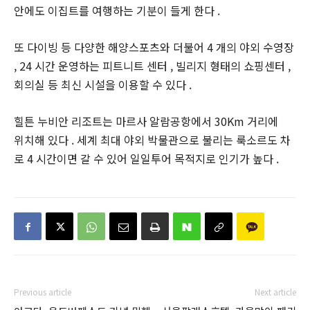
안에도 이집트를 여행하는 기분이 들게 한다 .
또 다이빙 등 다양한 해양스포츠와 더불어 4 개의 야외 수영장
, 24 시간 운영하는 피트니트 센터 , 빌리지 형태의 쇼핑센터 ,
회의실 등 최신 시설을 이용할 수 있다 .
힐튼 누비안 리조트는 마르사 알람공항에서 30Km 거리에
위치해 있다 . 세계 최대 야외 박물관으로 불리는 룩소르도 차
로 4 시간이면 갈 수 있어 일일투어 목적지로 인기가 높다 .
Previous article
Next article