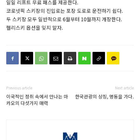
일일 리프트 무료 패스를 제공한다.
코로넷픽 스키장의 진입로는 포장 도로로 운전하기 쉽다.
두 스키장 모두 일반적으로 6월부터 10월까지 개장한다.
헬리스키 옵션을 잊지 말자.
Previous article
Next article
이국적인 정취 속에서 만나는 마
한국관광의 상징, 명동을 가다.
카오의 다섯가지 매력