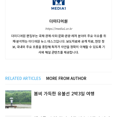
더미디어원
https://media1.or.kr
더미디어원 편집부는 국제·경제·사회·문화·관광·레저 분야의 주요 이슈를 취
재·분석하는 미디어원 뉴스 데스크입니다. 보도자료와 공개 자료, 현장 정
보, 국내외 주요 흐름을 종합해 독자가 사안을 정확히 이해할 수 있도록 기
사와 해설 콘텐츠를 제공합니다.
RELATED ARTICLES
MORE FROM AUTHOR
봄비 가득한 유불선 2박3일 여행