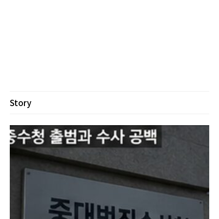
Story