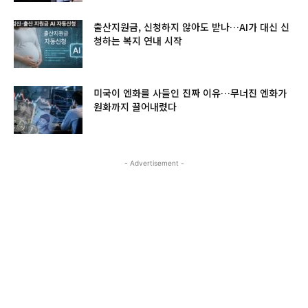
출산지원금, 신청하지 않아도 받나…AI가 대신 신
청하는 복지 연내 시작
미국이 엔화를 사들인 진짜 이유…무너진 엔화가
원화까지 끌어내렸다
- Advertisement -