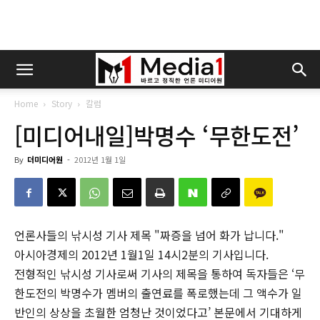
Home
Story
칼럼
[미디어내일]박명수 ‘무한도전’
By
더미디어원
-
2012년 1월 1일
언론사들의 낚시성 기사 제목 "짜증을 넘어 화가 납니다."
아시아경제의 2012년 1월1일 14시2분의 기사입니다.
전형적인 낚시성 기사로써 기사의 제목을 통하여 독자들은 ‘무
한도전의 박명수가 멤버의 출연료를 폭로했는데 그 액수가 일
반인의 상상을 초월한 엄청난 것이었다고’ 본문에서 기대하게