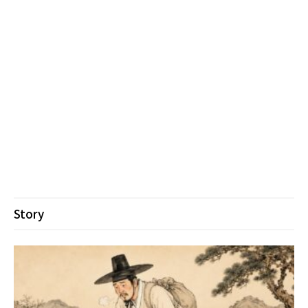
Story