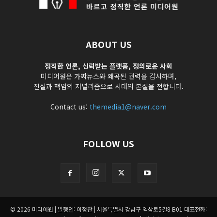
ABOUT US
정직한 언론, 신뢰받는 플랫폼, 정의로운 사회
미디어원은 가짜뉴스와 왜곡된 권력을 감시하며,
진실과 책임의 저널리즘으로 시대의 본질을 전합니다.
Contact us:
themedia1@naver.com
FOLLOW US
© 2026 미디어원 | 발행인: 이정찬 | 서울특별시 강남구 역삼로5길8 B01 대표전화: