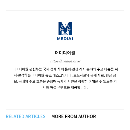
더미디어원
https://media1.or.kr
더미디어원 편집부는 국제·경제·사회·문화·관광·레저 분야의 주요 이슈를 취
재·분석하는 미디어원 뉴스 데스크입니다. 보도자료와 공개 자료, 현장 정
보, 국내외 주요 흐름을 종합해 독자가 사안을 정확히 이해할 수 있도록 기
사와 해설 콘텐츠를 제공합니다.
RELATED ARTICLES
MORE FROM AUTHOR