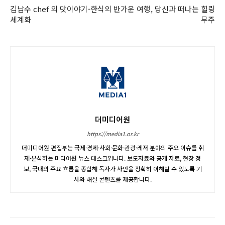
김남수 chef 의 맛이야기-한식의
반가운 여행, 당신과 떠나는 힐링
세계화
무주
더미디어원
https://media1.or.kr
더미디어원 편집부는 국제·경제·사회·문화·관광·레저 분야의 주요 이슈를 취
재·분석하는 미디어원 뉴스 데스크입니다. 보도자료와 공개 자료, 현장 정
보, 국내외 주요 흐름을 종합해 독자가 사안을 정확히 이해할 수 있도록 기
사와 해설 콘텐츠를 제공합니다.