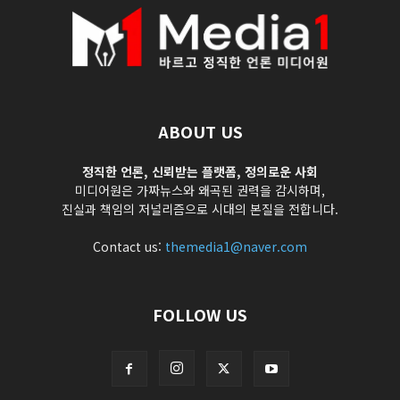
ABOUT US
정직한 언론, 신뢰받는 플랫폼, 정의로운 사회
미디어원은 가짜뉴스와 왜곡된 권력을 감시하며,
진실과 책임의 저널리즘으로 시대의 본질을 전합니다.
Contact us:
themedia1@naver.com
FOLLOW US