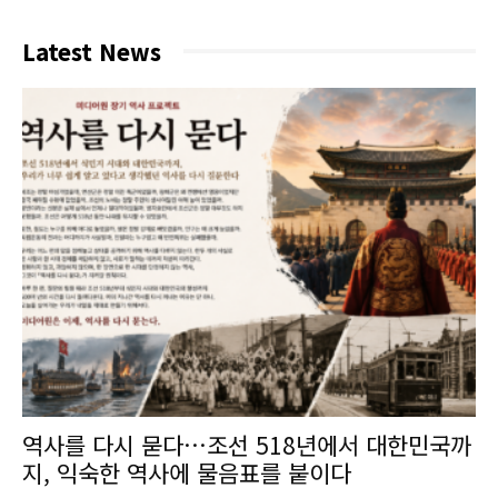
Latest News
역사를 다시 묻다…조선 518년에서 대한민국까
지, 익숙한 역사에 물음표를 붙이다