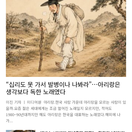
“십리도 못 가서 발병이나 나봐라”…아리랑은
생각보다 독한 노래였다
이진 기자 ㅣ 미디어원 아리랑.한국 사람 가운데 아리랑을 모르는 사람이 있
을까.요즘 젊은 세대에게는 조금 멀어진 노래일지 모르지만, 적어도
1980~90년대까지만 해도 아리랑은 한국을 대표하는 노래였다.해외에 나
가...