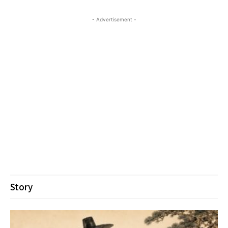
- Advertisement -
Story