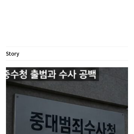
Story