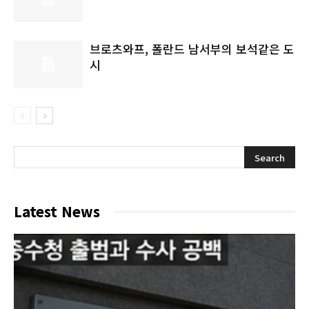
브로츠와프, 폴란드 남서부의 보석같은 도
시
Latest News