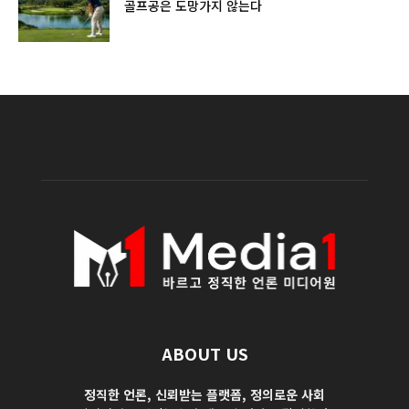
골프공은 도망가지 않는다
ABOUT US
정직한 언론, 신뢰받는 플랫폼, 정의로운 사회