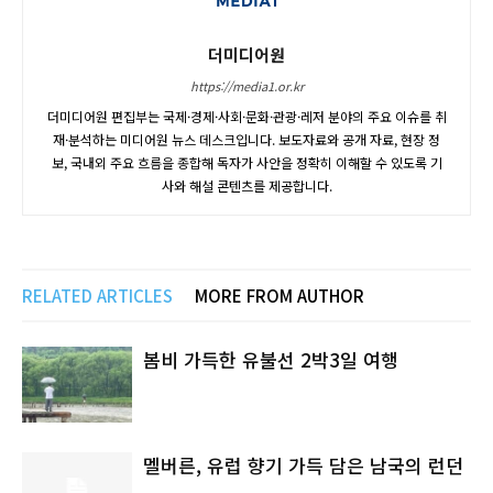
더미디어원
https://media1.or.kr
더미디어원 편집부는 국제·경제·사회·문화·관광·레저 분야의 주요 이슈를 취
재·분석하는 미디어원 뉴스 데스크입니다. 보도자료와 공개 자료, 현장 정
보, 국내외 주요 흐름을 종합해 독자가 사안을 정확히 이해할 수 있도록 기
사와 해설 콘텐츠를 제공합니다.
RELATED ARTICLES
MORE FROM AUTHOR
봄비 가득한 유불선 2박3일 여행
멜버른, 유럽 향기 가득 담은 남국의 런던