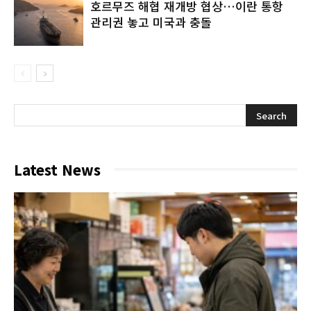
호르무즈 해협 재개방 협상…이란 통항
관리권 놓고 미국과 충돌
Latest News