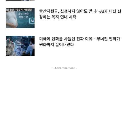
출산지원금, 신청하지 않아도 받나…AI가 대신 신
청하는 복지 연내 시작
미국이 엔화를 사들인 진짜 이유…무너진 엔화가
원화까지 끌어내렸다
- Advertisement -