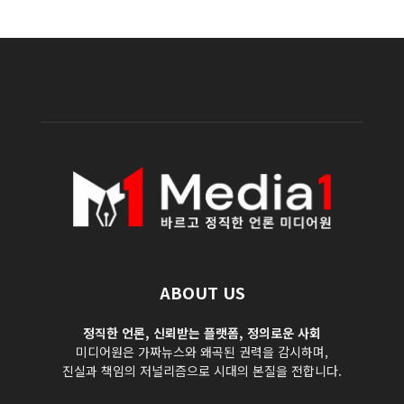
ABOUT US
정직한 언론, 신뢰받는 플랫폼, 정의로운 사회
미디어원은 가짜뉴스와 왜곡된 권력을 감시하며,
진실과 책임의 저널리즘으로 시대의 본질을 전합니다.