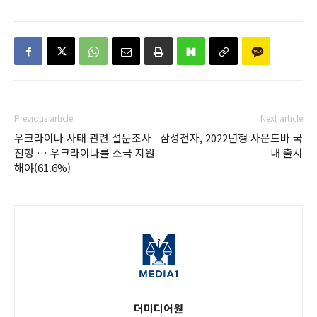
Previous article
Next article
우크라이나 사태 관련 설문조사
삼성전자, 2022년형 사운드바 국
진행 … 우크라이나를 소극 지원
내 출시
해야(61.6%)
더미디어원