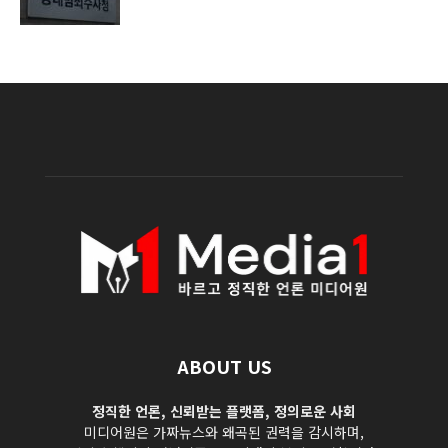
ABOUT US
정직한 언론, 신뢰받는 플랫폼, 정의로운 사회
미디어원은 가짜뉴스와 왜곡된 권력을 감시하며,