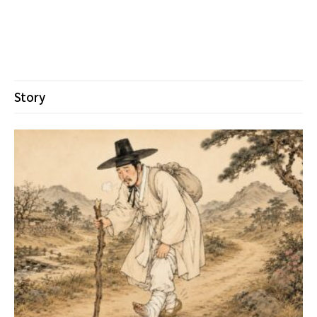
Story