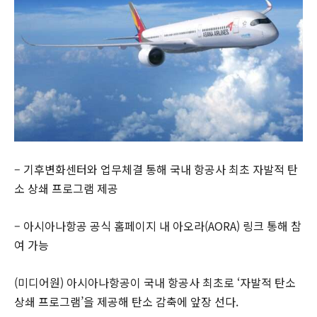
– 기후변화센터와 업무체결 통해 국내 항공사 최초 자발적 탄
소 상쇄 프로그램 제공
– 아시아나항공 공식 홈페이지 내 아오라(AORA) 링크 통해 참
여 가능
(미디어원) 아시아나항공이 국내 항공사 최초로 ‘자발적 탄소
상쇄 프로그램’을 제공해 탄소 감축에 앞장 선다.