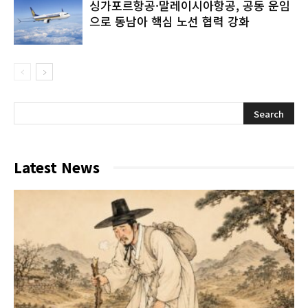
싱가포르항공·말레이시아항공, 공동 운임
으로 동남아 핵심 노선 협력 강화
Latest News