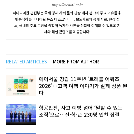
https://media1.or.kr
더미디어원 편집부는 국제·경제·사회·문화·관광·레저 분야의 주요 이슈를 취
재·분석하는 미디어원 뉴스 데스크입니다. 보도자료와 공개 자료, 현장 정
보, 국내외 주요 흐름을 종합해 독자가 사안을 정확히 이해할 수 있도록 기
사와 해설 콘텐츠를 제공합니다.
RELATED ARTICLES
MORE FROM AUTHOR
에어서울 창립 11주년 ‘트래블 어워즈
2026’…고객 여행 이야기가 실제 상품 된
다
항공안전, 사고 예방 넘어 ‘말할 수 있는
조직’으로…산·학·관 230명 인천 집결