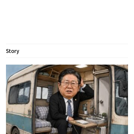
Story