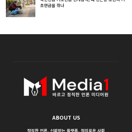
초연금을 깎나
ABOUT US
정직한 언론, 신뢰받는 플랫폼, 정의로운 사회