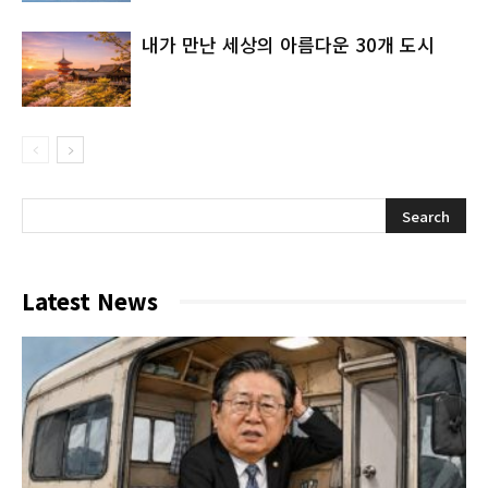
내가 만난 세상의 아름다운 30개 도시
Latest News