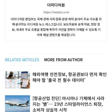
더미디어원
https://media1.or.kr
더미디어원 편집부는 국제·경제·사회·문화·관광·레저 분야의 주요 이슈를 취
재·분석하는 미디어원 뉴스 데스크입니다. 보도자료와 공개 자료, 현장 정
보, 국내외 주요 흐름을 종합해 독자가 사안을 정확히 이해할 수 있도록 기
사와 해설 콘텐츠를 제공합니다.
RELATED ARTICLES
MORE FROM AUTHOR
해외여행 안전정보, 항공권보다 먼저 확인
해야 할 ‘출국 전 필수 데이터’
[항공산업 진단] 아시아나 기체에서 사라
지는 ‘별’… 23년 스타얼라이언스 퇴장,
소비자 상실의 시작