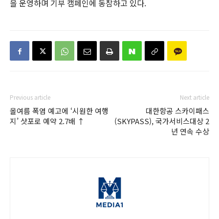
을 운영하며 기부 캠페인에 동참하고 있다.
Previous article
Next article
올여름 폭염 예고에 ‘시원한 여행
대한항공 스카이패스
지’ 삿포로 예약 2.7배 ↑
(SKYPASS), 국가서비스대상 2
년 연속 수상