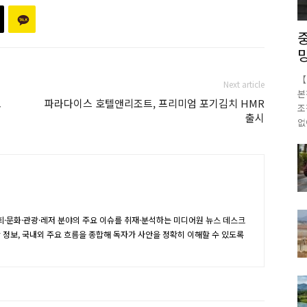
【
Next article
본
교
파라다이스 호텔앤리조트, 프리미엄 포기김치 HMR
조
출시
없
·문화·관광·레저 분야의 주요 이슈를 취재·분석하는 미디어원 뉴스 데스크
장 정보, 국내외 주요 흐름을 종합해 독자가 사안을 정확히 이해할 수 있도록