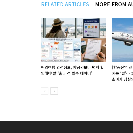
RELATED ARTICLES
MORE FROM A
해외여행 안전정보, 항공권보다 먼저 확
[항공산업 진
인해야 할 ‘출국 전 필수 데이터’
지는 ‘별’…
소비자 상실