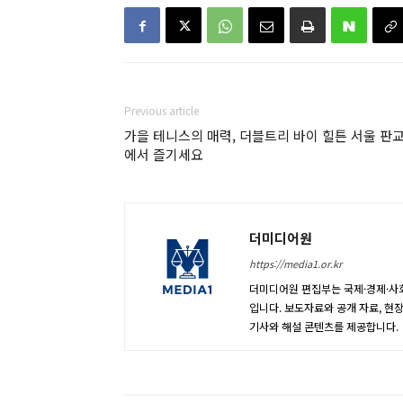
Previous article
가을 테니스의 매력, 더블트리 바이 힐튼 서울 판
에서 즐기세요
더미디어원
https://media1.or.kr
더미디어원 편집부는 국제·경제·사회
입니다. 보도자료와 공개 자료, 현
기사와 해설 콘텐츠를 제공합니다.