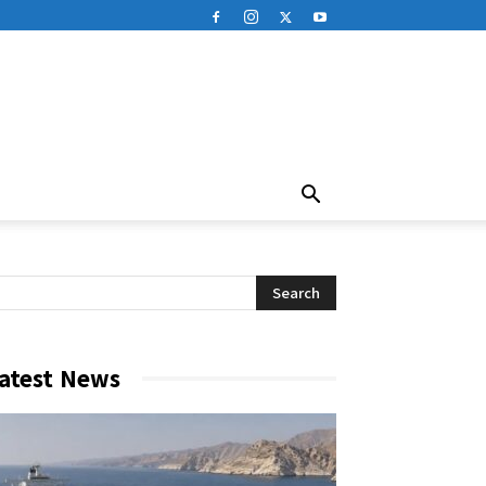
atest News