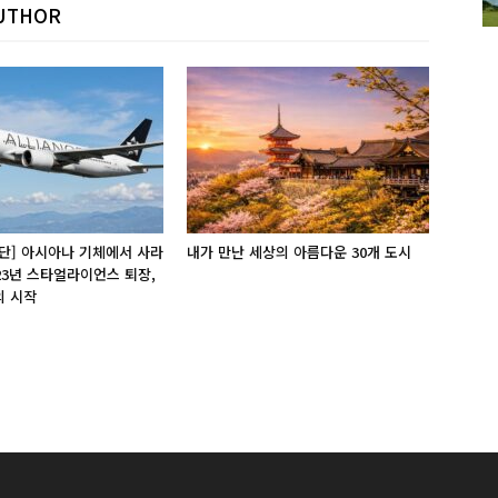
UTHOR
단] 아시아나 기체에서 사라
내가 만난 세상의 아름다운 30개 도시
 23년 스타얼라이언스 퇴장,
의 시작