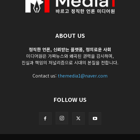
ABOUT US
정직한 언론, 신뢰받는 플랫폼, 정의로운 사회
미디어원은 가짜뉴스와 왜곡된 권력을 감시하며,
진실과 책임의 저널리즘으로 시대의 본질을 전합니다.
Contact us:
themedia1@naver.com
FOLLOW US