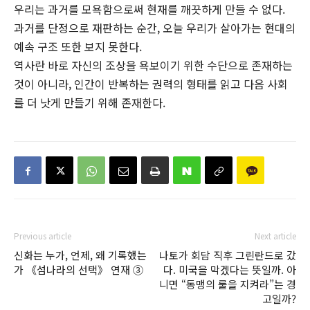
우리는 과거를 모욕함으로써 현재를 깨끗하게 만들 수 없다.
과거를 단정으로 재판하는 순간, 오늘 우리가 살아가는 현대의
예속 구조 또한 보지 못한다.
역사란 바로 자신의 조상을 욕보이기 위한 수단으로 존재하는
것이 아니라, 인간이 반복하는 권력의 형태를 읽고 다음 사회
를 더 낫게 만들기 위해 존재한다.
Previous article
Next article
신화는 누가, 언제, 왜 기록했는
나토가 회담 직후 그린란드로 갔
가 《섬나라의 선택》 연재 ③
다. 미국을 막겠다는 뜻일까. 아
니면 “동맹의 룰을 지켜라”는 경
고일까?