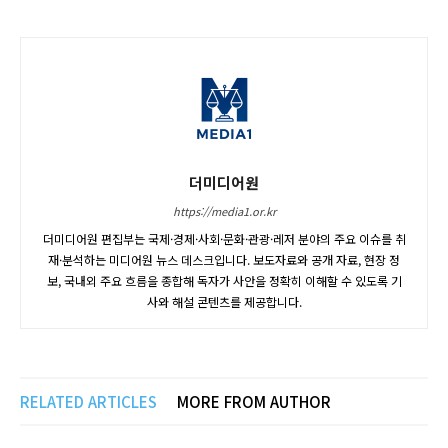
더미디어원
https://media1.or.kr
더미디어원 편집부는 국제·경제·사회·문화·관광·레저 분야의 주요 이슈를 취
재·분석하는 미디어원 뉴스 데스크입니다. 보도자료와 공개 자료, 현장 정
보, 국내외 주요 흐름을 종합해 독자가 사안을 정확히 이해할 수 있도록 기
사와 해설 콘텐츠를 제공합니다.
RELATED ARTICLES
MORE FROM AUTHOR