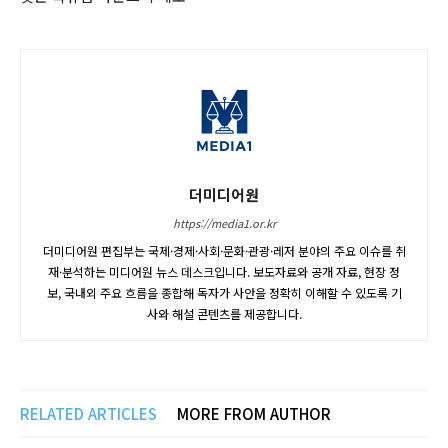
더미디어원
https://media1.or.kr
더미디어원 편집부는 국제·경제·사회·문화·관광·레저 분야의 주요 이슈를 취
재·분석하는 미디어원 뉴스 데스크입니다. 보도자료와 공개 자료, 현장 정
보, 국내외 주요 흐름을 종합해 독자가 사안을 정확히 이해할 수 있도록 기
사와 해설 콘텐츠를 제공합니다.
RELATED ARTICLES
MORE FROM AUTHOR