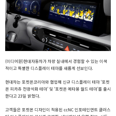
(미디어원)현대자동차가 차량 실내에서 경험할 수 있는 이색
적이고 특별한 디스플레이 테마를 새롭게 선보인다.
현대차는 포켓몬코리아와 협업해 신규 디스플레이 테마 ‘포켓
몬 피카츄 전광석화 테마’ 및 ‘포켓몬 메타몽 월드 테마’를 출시
한다고 23일 밝혔다.
고객들은 포켓몬 디자인이 적용된 ccNC 인포테인먼트 클러스