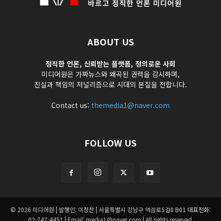
ABOUT US
정직한 언론, 신뢰받는 플랫폼, 정의로운 사회
미디어원은 가짜뉴스와 왜곡된 권력을 감시하며,
진실과 책임의 저널리즘으로 시대의 본질을 전합니다.
Contact us:
themedia1@naver.com
FOLLOW US
© 2026 미디어원 | 발행인: 이정찬 | 서울특별시 강남구 역삼로5길8 B01 대표전화:
02-747-4451 | Email: media1@naver.com | All rights reserved.