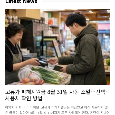
Latest News
고유가 피해지원금 8월 31일 자동 소멸…잔액·
사용처 확인 방법
이억재 기자 ㅣ 미디어원 고유가 피해지원금을 지급받고 아직 사용하지 않
은 금액이 있다면 8월 31일 밤 12시까지 모두 사용해야 한다. 기한이 지나면