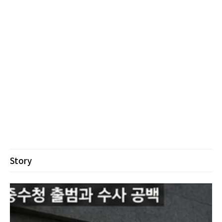
Story