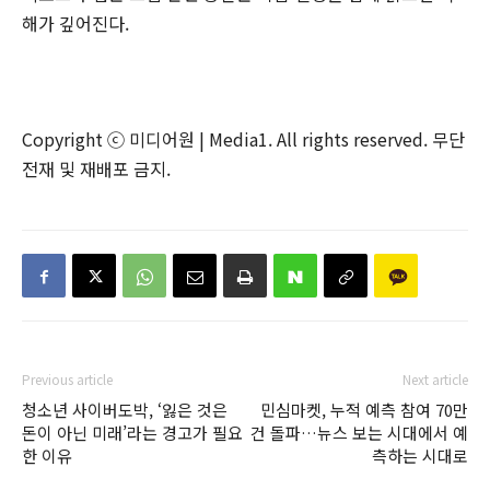
해가 깊어진다.
Copyright ⓒ 미디어원 | Media1. All rights reserved. 무단
전재 및 재배포 금지.
Previous article
Next article
청소년 사이버도박, ‘잃은 것은
민심마켓, 누적 예측 참여 70만
돈이 아닌 미래’라는 경고가 필요
건 돌파…뉴스 보는 시대에서 예
한 이유
측하는 시대로