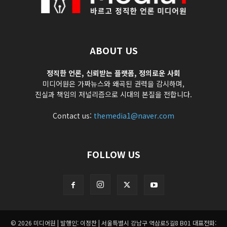
ABOUT US
정직한 언론, 신뢰받는 플랫폼, 정의로운 사회
미디어원은 가짜뉴스와 왜곡된 권력을 감시하며,
진실과 책임의 저널리즘으로 시대의 본질을 전합니다.
Contact us:
themedia1@naver.com
FOLLOW US
© 2026 미디어원 | 발행인: 이정찬 | 서울특별시 강남구 역삼로5길8 B01 대표전화: