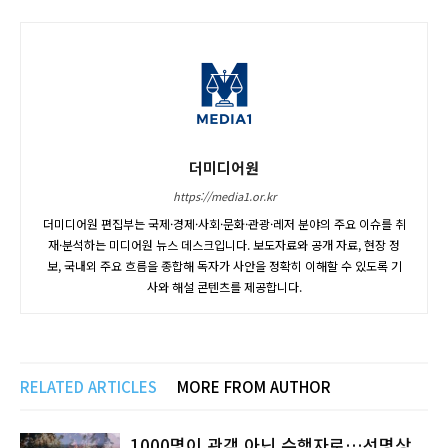
더미디어원
https://media1.or.kr
더미디어원 편집부는 국제·경제·사회·문화·관광·레저 분야의 주요 이슈를 취
재·분석하는 미디어원 뉴스 데스크입니다. 보도자료와 공개 자료, 현장 정
보, 국내외 주요 흐름을 종합해 독자가 사안을 정확히 이해할 수 있도록 기
사와 해설 콘텐츠를 제공합니다.
RELATED ARTICLES
MORE FROM AUTHOR
1000명이 관객 아닌 수행자로…선명상