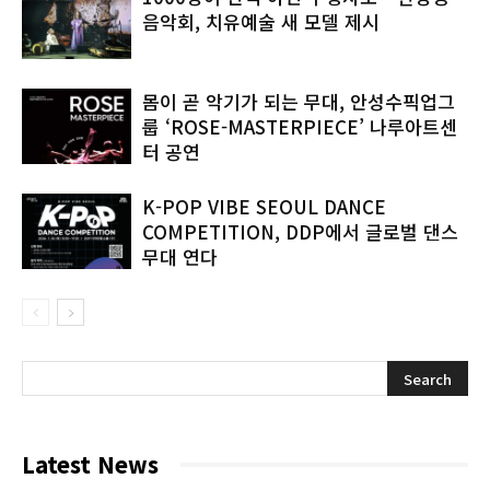
음악회, 치유예술 새 모델 제시
몸이 곧 악기가 되는 무대, 안성수픽업그
룹 ‘ROSE-MASTERPIECE’ 나루아트센
터 공연
K-POP VIBE SEOUL DANCE
COMPETITION, DDP에서 글로벌 댄스
무대 연다
Latest News