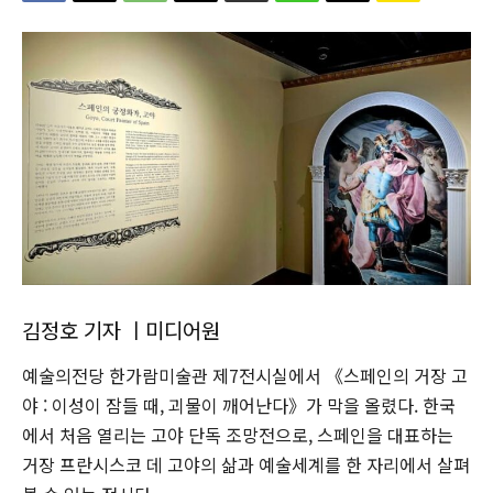
김정호 기자 ㅣ미디어원
예술의전당 한가람미술관 제7전시실에서 《스페인의 거장 고
야 : 이성이 잠들 때, 괴물이 깨어난다》가 막을 올렸다. 한국
에서 처음 열리는 고야 단독 조망전으로, 스페인을 대표하는
거장 프란시스코 데 고야의 삶과 예술세계를 한 자리에서 살펴