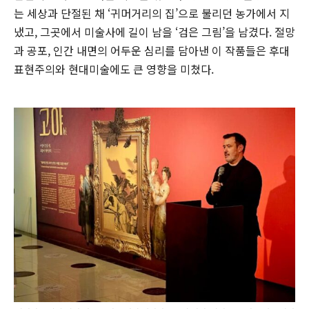
는 세상과 단절된 채 ‘귀머거리의 집’으로 불리던 농가에서 지
냈고, 그곳에서 미술사에 길이 남을 ‘검은 그림’을 남겼다. 절망
과 공포, 인간 내면의 어두운 심리를 담아낸 이 작품들은 후대
표현주의와 현대미술에도 큰 영향을 미쳤다.