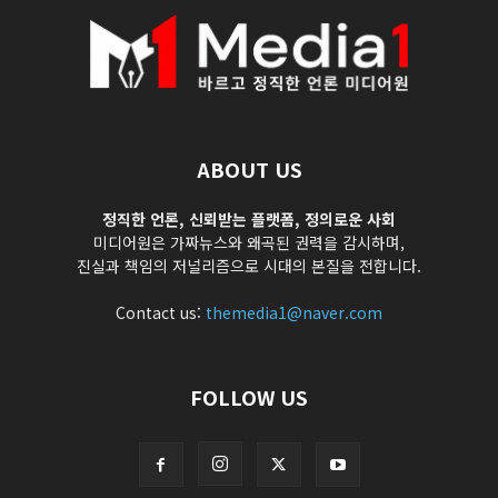
ABOUT US
정직한 언론, 신뢰받는 플랫폼, 정의로운 사회
미디어원은 가짜뉴스와 왜곡된 권력을 감시하며,
진실과 책임의 저널리즘으로 시대의 본질을 전합니다.
Contact us:
themedia1@naver.com
FOLLOW US