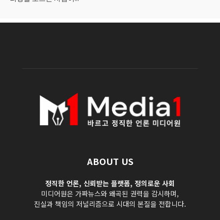
ABOUT US
정직한 언론, 신뢰받는 플랫폼, 정의로운 사회
미디어원은 가짜뉴스와 왜곡된 권력을 감시하며,
진실과 책임의 저널리즘으로 시대의 본질을 전합니다.