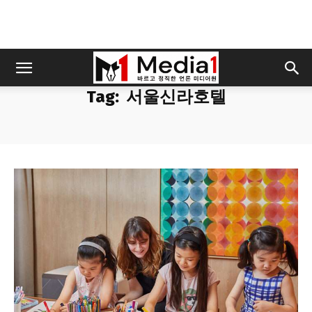
Tag:
서울신라호텔