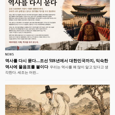
NEWS
역사를 다시 묻다…조선 518년에서 대한민국까지, 익숙한
역사에 물음표를 붙이다
우리는 역사를 꽤 많이 알고 있다고 생
각한다. 세조는 어린...