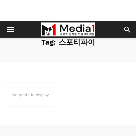
Tag:
스포티파이
No posts to display