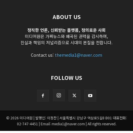
ABOUT US
정직한 언론, 신뢰받는 플랫폼, 정의로운 사회
미디어원은 가짜뉴스와 왜곡된 권력을 감시하며,
진실과 책임의 저널리즘으로 시대의 본질을 전합니다.
Contact us:
themedia1@naver.com
FOLLOW US
© 2026 미디어원 | 발행인: 이정찬 | 서울특별시 강남구 역삼로5길8 B01 대표전화:
02-747-4451 | Email: media1@naver.com | All rights reserved.