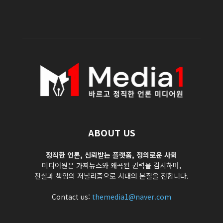
ABOUT US
정직한 언론, 신뢰받는 플랫폼, 정의로운 사회
미디어원은 가짜뉴스와 왜곡된 권력을 감시하며,
진실과 책임의 저널리즘으로 시대의 본질을 전합니다.
Contact us:
themedia1@naver.com