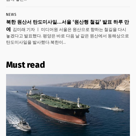
NEWS
북한 원산서 탄도미사일…서울 ‘원산행 철길’ 발표 하루 만
에
김미래 기자 ㅣ 미디어원 서울은 원산으로 향하는 철길을 다시
놓겠다고 발표했다. 평양은 바로 다음 날 같은 원산에서 동해상으로
탄도미사일을 발사했다.북한이...
Must read