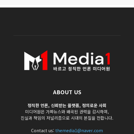
ABOUT US
정직한 언론, 신뢰받는 플랫폼, 정의로운 사회
미디어원은 가짜뉴스와 왜곡된 권력을 감시하며,
진실과 책임의 저널리즘으로 시대의 본질을 전합니다.
Contact us:
themedia1@naver.com