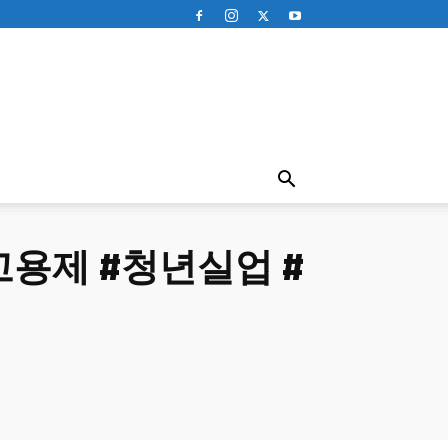
용제 #청년실업 #