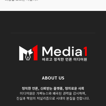
ABOUT US
정직한 언론, 신뢰받는 플랫폼, 정의로운 사회
미디어원은 가짜뉴스와 왜곡된 권력을 감시하며,
진실과 책임의 저널리즘으로 시대의 본질을 전합니다.