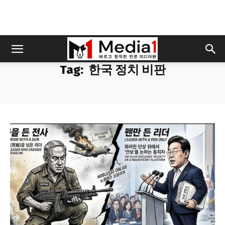
Tag:
한국 정치 비판