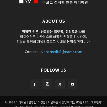
ABOUT US
정직한 언론, 신뢰받는 플랫폼, 정의로운 사회
미디어원은 가짜뉴스와 왜곡된 권력을 감시하며,
진실과 책임의 저널리즘으로 시대의 본질을 전합니다.
Contact us:
themedia1@naver.com
FOLLOW US
© 2026 미디어원 | 발행인: 이정찬 | 서울특별시 강남구 역삼로5길8 B01 대표전화:
02-747-4451 | Email: media1@naver.com | All rights reserved.