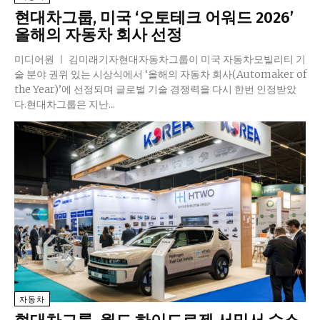
현대차그룹, 미국 ‘오토테크 어워드 2026’
올해의 자동차 회사 선정
미디어원 ㅣ 김미래기자현대자동차그룹이 미국 자동차·모빌리티 기
술 분야 권위 있는 시상식에서 ‘올해의 자동차 회사(Automaker of
the Year)’에 선정되며 글로벌 기술 경쟁력을 다시 한번 인정받았
다.현대차그룹은 지난...
자동차