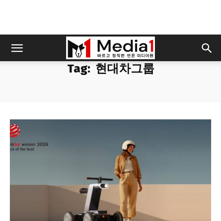
Tag:
현대차그룹