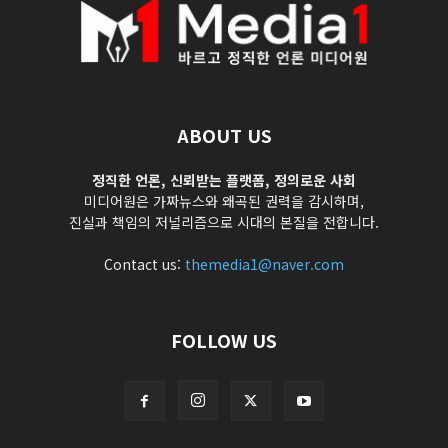
ABOUT US
정직한 언론, 신뢰받는 플랫폼, 정의로운 사회
미디어원은 가짜뉴스와 왜곡된 권력을 감시하며,
진실과 책임의 저널리즘으로 시대의 본질을 전합니다.
Contact us:
themedia1@naver.com
FOLLOW US