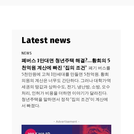
Latest news
NEWS
폐버스 1만대면 청년주택 해결?…황희의 5
천억원 계산에 빠진 ‘집의 조건’
폐기 버스를
5천만원에 고쳐 1만세대를 만들면 5천억원. 황희
의원의 계산은 너무도 간단하다. 그러나 대학가·역
세권의 땅값과 상하수도, 전기, 냉난방, 소방, 오수
처리, 인허가 비용을 더하면 이야기가 달라진다.
청년주택을 말하면서 정작 ‘집의 조건’이 계산에
서 빠졌다.
- Advertisement -