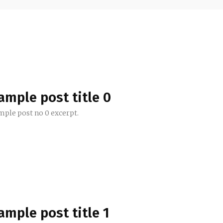
ample post title 0
mple post no 0 excerpt.
ample post title 1