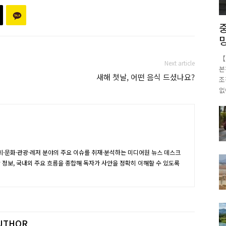
【
Next article
본
새해 첫날, 어떤 음식 드셨나요?
조
없
·문화·관광·레저 분야의 주요 이슈를 취재·분석하는 미디어원 뉴스 데스크
장 정보, 국내외 주요 흐름을 종합해 독자가 사안을 정확히 이해할 수 있도록
UTHOR