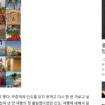
【
본
조
없
했다. 꾸준하게 인도를 잊지 못하고 다시 한 번 가보고 싶
 십여 년 전 여행의 첫 출발점이었던 인도. 여행에 대해서 일