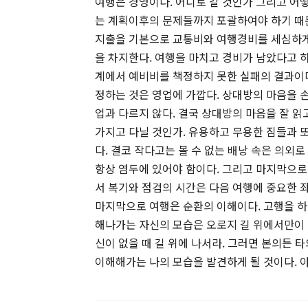
여행은 경영이다. 어디로 갈 것인가 그리고 어
는 계획이후의 문제들까지 포괄하여야 하기 때문
지출을 기본으로 교통비와 여행경비를 세심하게
을 차지한다. 여행을 마치고 경비가 남았다고 
계에서 예비비를 책정하지 못한 실패의 결과이다
정하는 것은 영업에 가깝다. 상대방의 마음을 
업과 다르지 않다. 결국 상대방의 마음을 잘 읽
가지고 다닐 것인가. 유용하고 무용한 짐들과 
다. 결코 작다고는 볼 수 없는 배낭 속은 의외
항상 염두에 있어야 함이다. 그리고 마지막으로
서 복기와 점검의 시간은 다음 여행에 중요한 좌
마지막으로 여행은 순환의 이해이다. 고행을 하
해나가는 자신의 모습은 오로지 길 위에서만이 
신이 없을 때 길 위에 나서라. 그러면 본의든 
이해해가는 나의 모습을 발견하게 될 것이다. 