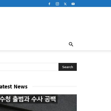
atest News