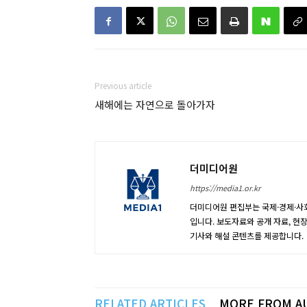
Previous article
새해에는 자연으로 돌아가자
더미디어원
https://media1.or.kr
더미디어원 편집부는 국제·경제·사회
입니다. 보도자료와 공개 자료, 현
기사와 해설 콘텐츠를 제공합니다.
RELATED ARTICLES
MORE FROM A