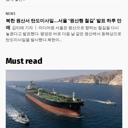
NEWS
북한 원산서 탄도미사일…서울 ‘원산행 철길’ 발표 하루 만
에
김미래 기자 ㅣ 미디어원 서울은 원산으로 향하는 철길을 다시
놓겠다고 발표했다. 평양은 바로 다음 날 같은 원산에서 동해상으로
탄도미사일을 발사했다.북한이...
Must read