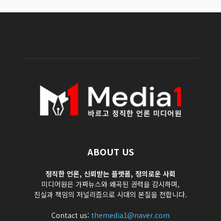
ABOUT US
정직한 언론, 신뢰받는 플랫폼, 정의로운 사회
미디어원은 가짜뉴스와 왜곡된 권력을 감시하며,
진실과 책임의 저널리즘으로 시대의 본질을 전합니다.
Contact us:
themedia1@naver.com