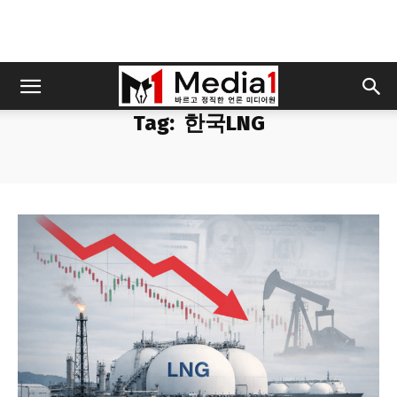
Tag:
한국LNG