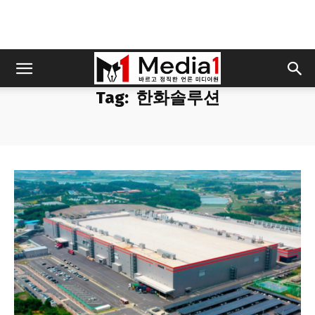
Tag:
한화솔루션