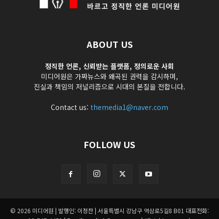
ABOUT US
정직한 언론, 신뢰받는 플랫폼, 정의로운 사회
미디어원은 가짜뉴스와 왜곡된 권력을 감시하며,
진실과 책임의 저널리즘으로 시대의 본질을 전합니다.
Contact us:
themedia1@naver.com
FOLLOW US
© 2026 미디어원 | 발행인: 이정찬 | 서울특별시 강남구 역삼로5길8 B01 대표전화: