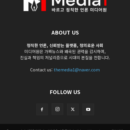
ABOUT US
정직한 언론, 신뢰받는 플랫폼, 정의로운 사회
미디어원은 가짜뉴스와 왜곡된 권력을 감시하며,
진실과 책임의 저널리즘으로 시대의 본질을 전합니다.
Contact us:
themedia1@naver.com
FOLLOW US