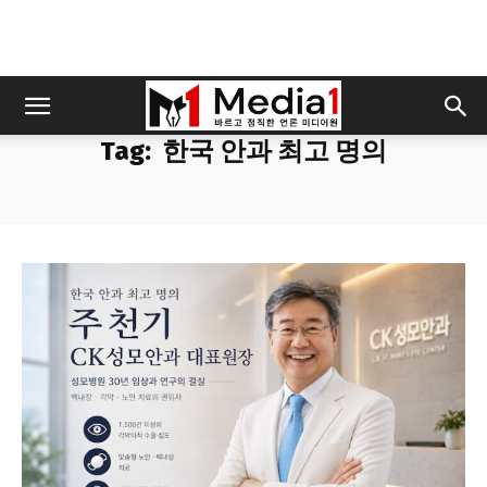
Tag:
한국 안과 최고 명의