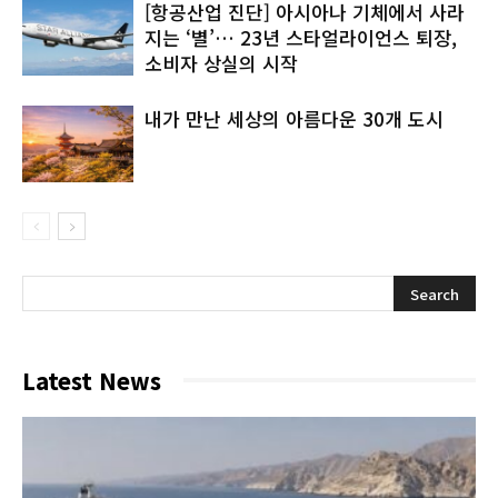
[항공산업 진단] 아시아나 기체에서 사라
지는 ‘별’… 23년 스타얼라이언스 퇴장,
소비자 상실의 시작
내가 만난 세상의 아름다운 30개 도시
Latest News