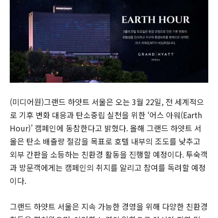
(미디어원)그랜드 하얏트 서울은 오는 3월 22일, 전 세계적으
로 기후 변화 대응과 탄소중립 실천을 위한 ‘어스 아워(Earth
Hour)’ 캠페인에 동참한다고 밝혔다. 올해 그랜드 하얏트 서
울은 탄소 배출량 절감을 목표로 호텔 내부의 조도를 낮추고
외부 간판을 소등하는 친환경 활동을 진행할 예정이다. 투숙객
과 방문객에게는 캠페인의 취지를 알리고 참여를 독려할 예정
이다.
그랜드 하얏트 서울은 지속 가능한 경영을 위해 다양한 친환경