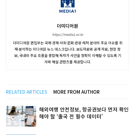
더미디어원
https://media1.or.kr
더미디어원 편집부는 국제·경제·사회·문화·관광·레저 분야의 주요 이슈를 취
재·분석하는 미디어원 뉴스 데스크입니다. 보도자료와 공개 자료, 현장 정
보, 국내외 주요 흐름을 종합해 독자가 사안을 정확히 이해할 수 있도록 기
사와 해설 콘텐츠를 제공합니다.
RELATED ARTICLES
MORE FROM AUTHOR
해외여행 안전정보, 항공권보다 먼저 확인
해야 할 ‘출국 전 필수 데이터’