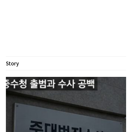
Story