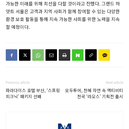
가능한 미래를 위해 최선을 다할 것이라고 전했다. 그랜드 하
얏트 서울은 고객과 지역 사회가 함께 참여할 수 있는 다양한
환경 보호 활동을 통해 지속 가능한 사회를 위한 노력을 지속
할 예정이다.
Previous article
Next article
파라다이스 호텔 부산, ‘스프링
모두투어, 천혜 자연 속 엑티비티
피크닉’ 패키지 선봬
천국 ‘라오스’ 기획전 출시