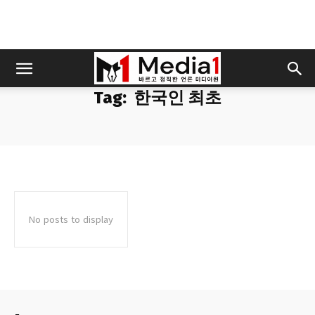
Tag:
한국인 최초
No posts to display