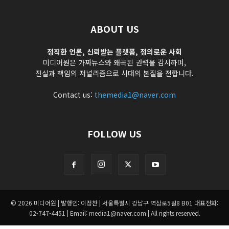
ABOUT US
정직한 언론, 신뢰받는 플랫폼, 정의로운 사회
미디어원은 가짜뉴스와 왜곡된 권력을 감시하며,
진실과 책임의 저널리즘으로 시대의 본질을 전합니다.
Contact us:
themedia1@naver.com
FOLLOW US
© 2026 미디어원 | 발행인: 이정찬 | 서울특별시 강남구 역삼로5길8 B01 대표전화:
02-747-4451 | Email: media1@naver.com | All rights reserved.