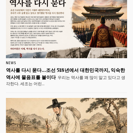
NEWS
역사를 다시 묻다…조선 518년에서 대한민국까지, 익숙한
역사에 물음표를 붙이다
우리는 역사를 꽤 많이 알고 있다고 생
각한다. 세조는 어린...