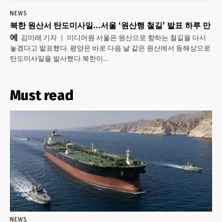
NEWS
북한 원산서 탄도미사일…서울 ‘원산행 철길’ 발표 하루 만
에
김미래 기자 ㅣ 미디어원 서울은 원산으로 향하는 철길을 다시
놓겠다고 발표했다. 평양은 바로 다음 날 같은 원산에서 동해상으로
탄도미사일을 발사했다.북한이...
Must read
NEWS