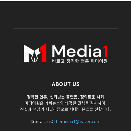
ABOUT US
정직한 언론, 신뢰받는 플랫폼, 정의로운 사회
미디어원은 가짜뉴스와 왜곡된 권력을 감시하며,
진실과 책임의 저널리즘으로 시대의 본질을 전합니다.
Contact us:
themedia1@naver.com