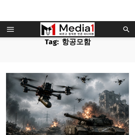
Tag:
항공모함