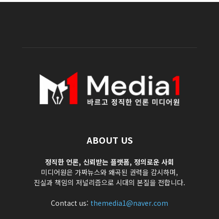
ABOUT US
정직한 언론, 신뢰받는 플랫폼, 정의로운 사회
미디어원은 가짜뉴스와 왜곡된 권력을 감시하며,
진실과 책임의 저널리즘으로 시대의 본질을 전합니다.
Contact us:
themedia1@naver.com