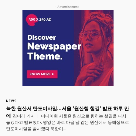
- Advertisement -
NEWS
북한 원산서 탄도미사일…서울 ‘원산행 철길’ 발표 하루 만
에
김미래 기자 ㅣ 미디어원 서울은 원산으로 향하는 철길을 다시
놓겠다고 발표했다. 평양은 바로 다음 날 같은 원산에서 동해상으로
탄도미사일을 발사했다.북한이...