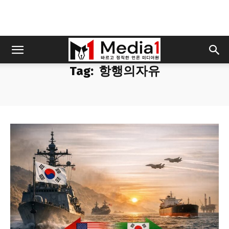
Tag:
항행의자유