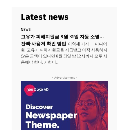
Latest news
NEWS
고유가 피해지원금 8월 31일 자동 소멸…
잔액·사용처 확인 방법
이억재 기자 ㅣ 미디어
원 고유가 피해지원금을 지급받고 아직 사용하지
않은 금액이 있다면 8월 31일 밤 12시까지 모두 사
지
용해야 한다. 기한이...
- Advertisement -