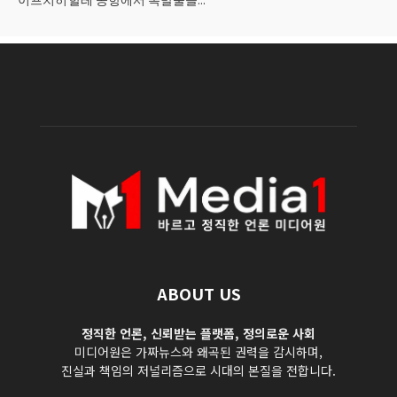
ABOUT US
정직한 언론, 신뢰받는 플랫폼, 정의로운 사회
미디어원은 가짜뉴스와 왜곡된 권력을 감시하며,
진실과 책임의 저널리즘으로 시대의 본질을 전합니다.