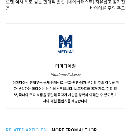
오랜 역사 뒤로 걷는 현대적 발걸
[네이버캐스트] 자유롭고 활기찬
음
바이에른 주의 주도
더미디어원
https://media1.or.kr
더미디어원 편집부는 국제·경제·사회·문화·관광·레저 분야의 주요 이슈를 취
재·분석하는 미디어원 뉴스 데스크입니다. 보도자료와 공개 자료, 현장 정
보, 국내외 주요 흐름을 종합해 독자가 사안을 정확히 이해할 수 있도록 기
사와 해설 콘텐츠를 제공합니다.
RELATED ARTICLES
MORE FROM AUTHOR