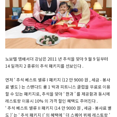
노보텔 앰배서더 강남은 2011 년 추석을 맞아 9 월 9 일부터
14 일까지 2 종류의 추석 패키지를 선보인다 .
먼저 ‘ 추석 베스트 밸류 I 패키지 (12 만 9000 원 , 세금 ‧ 봉사
료 별도 ) 는 스탠다드 룸 1 박과 피트니스 클럽을 무료로 이용
할 수 있는 패키지로, 추석을 맞아 ‘ 한과 ’ 를 제공함과 동시에
레스토랑 이용시 10% 의 가격 할인 혜택도 주어진다 .
‘ 추석 베스트 밸류 II 패키지 (14 만 9000 원 , 세금 ‧ 봉사료 별
도 )’ 는 ‘ 추석 패키지 I’ 의 혜택에 ‘ 더 스퀘어 뷔페 레스토랑 ’