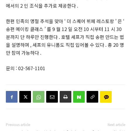
에서의 2 인 조식을 추가로 제공한다 .
한편 민족의 명절 추석을 맞아 ‘ 더 스퀘어 뷔페 레스토랑 ’ 은 ‘
송편 메이킹 클래스 ’ 를 9 월 12 일 오전 10 시부터 11 시 30
분까지 단 하루만 진행한다 . 호텔 셰프가 직접 송편 만드는 법
을 설명하며 , 셰프의 유니폼도 직접 입어볼 수 있다 . 총 20 명
만 참여 가능하다 .
문의 : 02-567-1101
Previous article
Next article