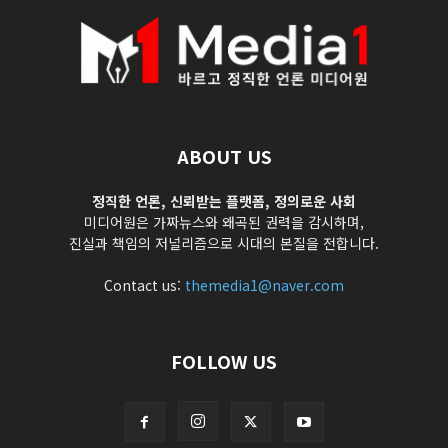
ABOUT US
정직한 언론, 신뢰받는 플랫폼, 정의로운 사회
미디어원은 가짜뉴스와 왜곡된 권력을 감시하며,
진실과 책임의 저널리즘으로 시대의 본질을 전합니다.
Contact us:
themedia1@naver.com
FOLLOW US