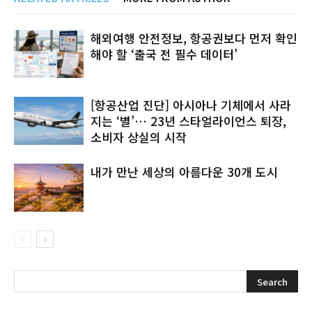
해외여행 안전정보, 항공권보다 먼저 확인
해야 할 ‘출국 전 필수 데이터’
[항공산업 진단] 아시아나 기체에서 사라
지는 ‘별’… 23년 스타얼라이언스 퇴장,
소비자 상실의 시작
내가 만난 세상의 아름다운 30개 도시