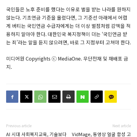
국민들은 노후 준비를 했다는 이유로 벌을 받는 나라를 원하지
않는다. 기초연금 기준을 올렸다면, 그 기준선 아래에서 어렵
게 버티는 국민연금 수급자에게는 더 이상 벌점처럼 감액을 적
용하지 말아야 한다. 대한민국 복지정책이 더는 ‘국민연금 받
는 죄’라는 말을 듣지 않으려면, 바로 그 지점부터 고쳐야 한다.
미디어원 Copyrights ⓒ MediaOne. 무단전재 및 재배포 금
지.
Previous article
Next article
AI 시대 사회복지교육, 기술보다
VidMage, 동영상 얼굴 합성 고