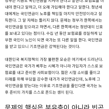
정부는 지금도 국민연금을 지켜야 한다고 말한다. 보험료를 더
내야 한다고 말하고, 더 오래 가입해야 한다고 말한다. 청년세
대에게는 국민연금이 노후를 책임질 마지막 안전망이라고 설
득한다. 그 말 자체는 틀리지 않다. 문제는 정부가 한쪽에서는
국민연금을 믿으라고 하면서, 다른 한쪽에서는 정반대의 신호
를 보내고 있다는 점이다. 수십 년 동안 보험료를 성실하게 납
부한 국민이 노인이 되면 국가는 또 다른 말을 한다. 국민연금
을 받고 있으니 기초연금은 감액된다는 것이다.
대한민국 복지정책의 가장 불편한 모순은 여기에서 드러난다.
국민연금은 국가가 베푸는 시혜가 아니라 가입자가 스스로 보
험료를 내고 준비한 사회보험이다. 젊은 시절 소비를 줄이고
미래를 위해 부담을 감수한 대가가 국민연금인데, 노후에 그
국민연금을 받는다는 이유로 기초연금을 줄인다면 국가는 노
후 준비의 가치를 스스로 흔드는 셈이 된다.
문제의 핵심은 부유층이 아니라 빈곤