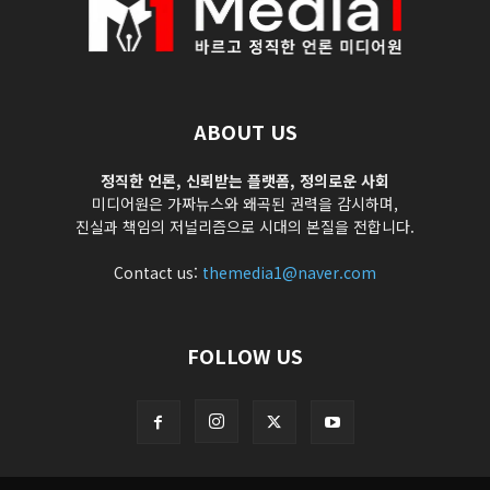
ABOUT US
정직한 언론, 신뢰받는 플랫폼, 정의로운 사회
미디어원은 가짜뉴스와 왜곡된 권력을 감시하며,
진실과 책임의 저널리즘으로 시대의 본질을 전합니다.
Contact us:
themedia1@naver.com
FOLLOW US