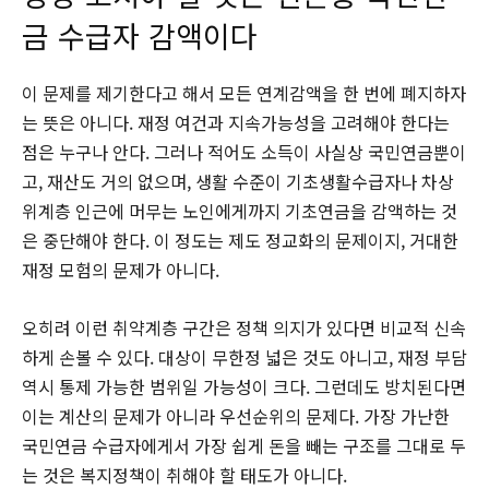
금 수급자 감액이다
이 문제를 제기한다고 해서 모든 연계감액을 한 번에 폐지하자
는 뜻은 아니다. 재정 여건과 지속가능성을 고려해야 한다는
점은 누구나 안다. 그러나 적어도 소득이 사실상 국민연금뿐이
고, 재산도 거의 없으며, 생활 수준이 기초생활수급자나 차상
위계층 인근에 머무는 노인에게까지 기초연금을 감액하는 것
은 중단해야 한다. 이 정도는 제도 정교화의 문제이지, 거대한
재정 모험의 문제가 아니다.
오히려 이런 취약계층 구간은 정책 의지가 있다면 비교적 신속
하게 손볼 수 있다. 대상이 무한정 넓은 것도 아니고, 재정 부담
역시 통제 가능한 범위일 가능성이 크다. 그런데도 방치된다면
이는 계산의 문제가 아니라 우선순위의 문제다. 가장 가난한
국민연금 수급자에게서 가장 쉽게 돈을 빼는 구조를 그대로 두
는 것은 복지정책이 취해야 할 태도가 아니다.