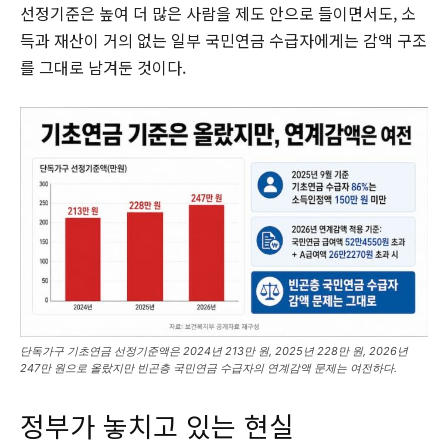
선정기준은 높여 더 많은 사람을 제도 안으로 들이면서도, 소
득과 재산이 거의 없는 일부 국민연금 수급자에게는 감액 구조
를 그대로 남겨둔 것이다.
단독가구 기초연금 선정기준액은 2024년 213만 원, 2025년 228만 원, 2026년
247만 원으로 올랐지만 빈곤층 국민연금 수급자의 연계감액 문제는 여전하다.
정부가 놓치고 있는 현실