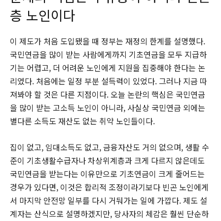
층 노인이다
이 제도가 처음 도입됐을 때 정부는 재정의 한계를 설명했다.
국민연금을 많이 받는 사람에게까지 기초연금을 모두 지급하
기는 어렵고, 더 어려운 노인에게 지원을 집중해야 한다는 논
리였다. 처음에는 일정 부분 설득력이 있었다. 그러나 지금 따
져봐야 할 것은 다른 지점이다. 오늘 논란의 핵심은 국민연금
을 많이 받는 고소득 노인이 아니라, 사실상 국민연금 외에는
별다른 소득도 재산도 없는 취약 노인들이다.
집이 없고, 임대소득도 없고, 금융자산도 거의 없으며, 생활 수
준이 기초생활수급자나 차상위계층과 크게 다르지 않은데도
국민연금을 받는다는 이유만으로 기초연금이 크게 줄어드는
경우가 있다면, 이것은 합리적 조정이라기보다 빈곤 노인에게
서 마지막 안전망 일부를 다시 거둬가는 일에 가깝다. 제도 설
계자는 산식으로 설명하겠지만, 당사자의 체감은 훨씬 단순하