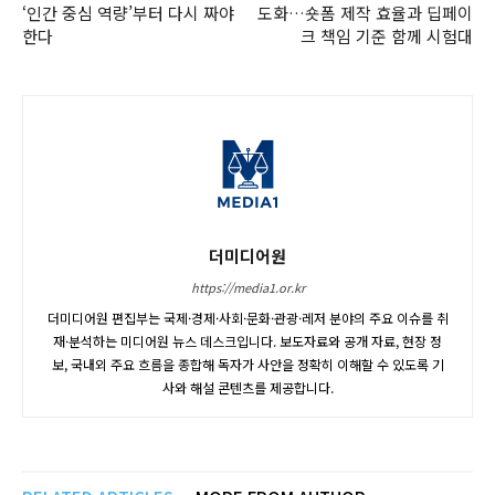
‘인간 중심 역량’부터 다시 짜야
도화…숏폼 제작 효율과 딥페이
한다
크 책임 기준 함께 시험대
더미디어원
https://media1.or.kr
더미디어원 편집부는 국제·경제·사회·문화·관광·레저 분야의 주요 이슈를 취
재·분석하는 미디어원 뉴스 데스크입니다. 보도자료와 공개 자료, 현장 정
보, 국내외 주요 흐름을 종합해 독자가 사안을 정확히 이해할 수 있도록 기
사와 해설 콘텐츠를 제공합니다.