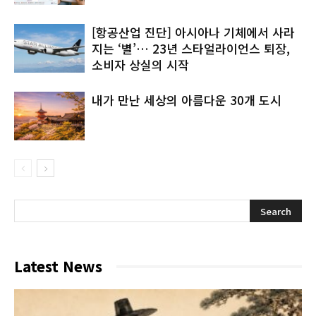
[항공산업 진단] 아시아나 기체에서 사라
지는 ‘별’… 23년 스타얼라이언스 퇴장,
소비자 상실의 시작
내가 만난 세상의 아름다운 30개 도시
Latest News