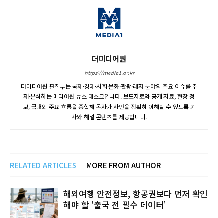
더미디어원
https://media1.or.kr
더미디어원 편집부는 국제·경제·사회·문화·관광·레저 분야의 주요 이슈를 취
재·분석하는 미디어원 뉴스 데스크입니다. 보도자료와 공개 자료, 현장 정
보, 국내외 주요 흐름을 종합해 독자가 사안을 정확히 이해할 수 있도록 기
사와 해설 콘텐츠를 제공합니다.
RELATED ARTICLES
MORE FROM AUTHOR
해외여행 안전정보, 항공권보다 먼저 확인
해야 할 ‘출국 전 필수 데이터’